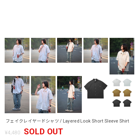
フェイクレイヤードシャツ / Layered Look Short Sleeve Shirt
SOLD OUT
¥4,480