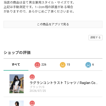
当店の商品は全て男女兼用スタイル・サイズです。
上記は手動測定です。1~2cm程の誤差がある場合
がありますので、あらかじめご了承くださいませ。
この商品をアプリで見る
通報する
ショップの評価
すべて
226
15
6
ラグランコントラスト Tシャツ / Raglan Contrast T-Shirt
ブラック/S
2026/07/25