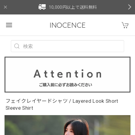
10,000円以上で送料無料
INOCENCE
フェイクレイヤードシャツ / Layered Look Short
Sleeve Shirt