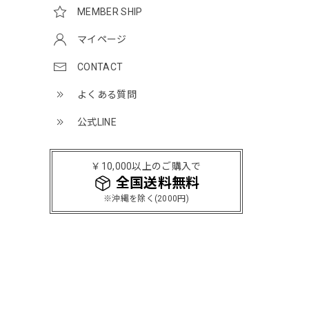
MEMBER SHIP
マイページ
CONTACT
よくある質問
公式LINE
￥10,000以上のご購入で
全国送料無料
※沖縄を除く(2000円)