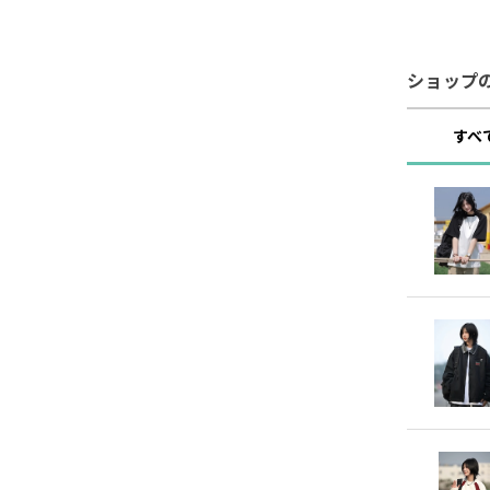
ショップ
すべ