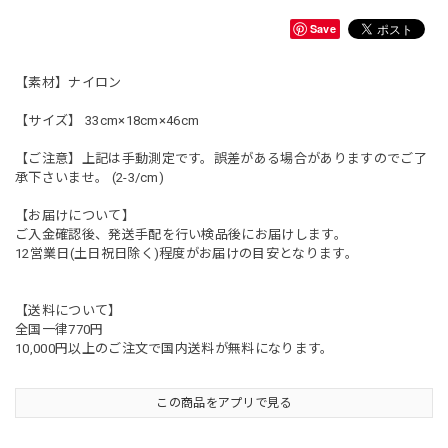
Save
【素材】ナイロン
【サイズ】 33cm×18cm×46cm
【ご注意】上記は手動測定です。誤差がある場合がありますのでご了
承下さいませ。 (2-3/cm)
【お届けについて】
ご入金確認後、発送手配を行い検品後にお届けします。
12営業日(土日祝日除く)程度がお届けの目安となります。
【送料について】
全国一律770円
10,000円以上のご注文で国内送料が無料になります。
この商品をアプリで見る