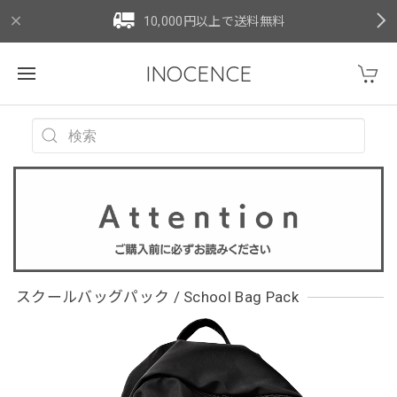
10,000円以上で送料無料
INOCENCE
スクールバッグパック / School Bag Pack