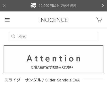
10,000円以上で送料無料
INOCENCE
スライダーサンダル / Slider Sandals EVA