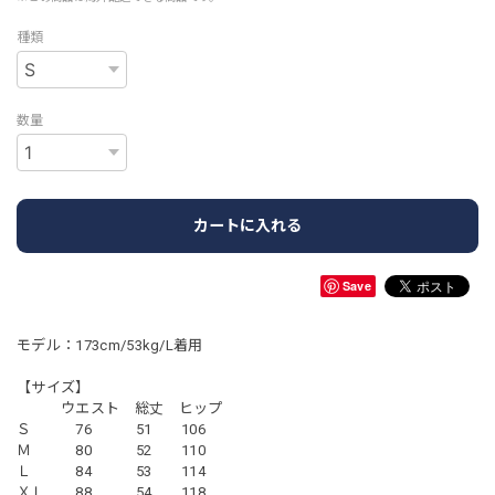
種類
数量
カートに入れる
Save
モデル：173cm/53kg/L着用
【サイズ】
ウエスト 総丈 ヒップ
Ｓ 76 51 106
Ｍ 80 52 110
Ｌ 84 53 114
ＸＬ 88 54 118