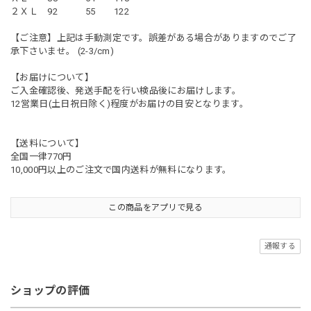
２ＸＬ 92 55 122
【ご注意】上記は手動測定です。誤差がある場合がありますのでご了
承下さいませ。 (2-3/cm)
【お届けについて】
ご入金確認後、発送手配を行い検品後にお届けします。
12営業日(土日祝日除く)程度がお届けの目安となります。
【送料について】
全国一律770円
10,000円以上のご注文で国内送料が無料になります。
この商品をアプリで見る
通報する
ショップの評価