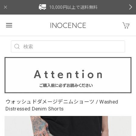
10,000円以上で送料無料
INOCENCE
ウォッシュドダメージデニムショーツ / Washed
Distressed Denim Shorts