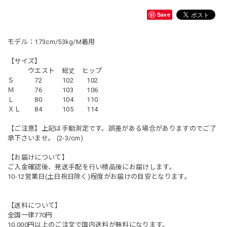
Save
モデル：173cm/53kg/M着用
【サイズ】
ウエスト 総丈 ヒップ
Ｓ 72 102 102
Ｍ 76 103 106
Ｌ 80 104 110
ＸＬ 84 105 114
【ご注意】上記は手動測定です。誤差がある場合がありますのでご了
承下さいませ。 (2-3/cm)
【お届けについて】
ご入金確認後、発送手配を行い検品後にお届けします。
10-12営業日(土日祝日除く)程度がお届けの目安となります。
【送料について】
全国一律770円
10,000円以上のご注文で国内送料が無料になります。