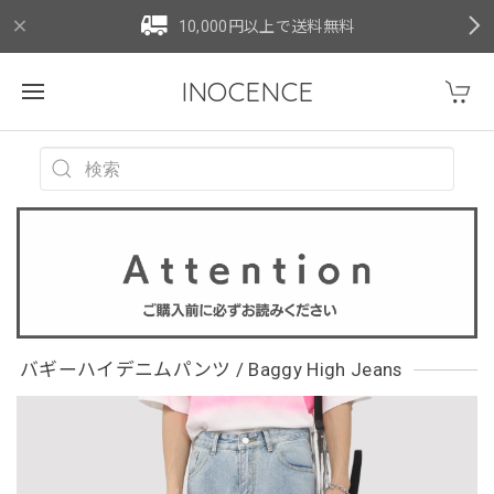
10,000円以上で送料無料
INOCENCE
バギーハイデニムパンツ / Baggy High Jeans