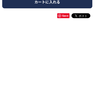
カートに入れる
Save