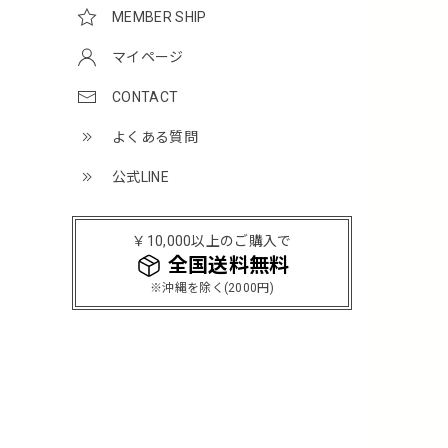
MEMBER SHIP
マイページ
CONTACT
よくある質問
公式LINE
￥10,000以上のご購入で
全国送料無料
※沖縄を除く(2000円)