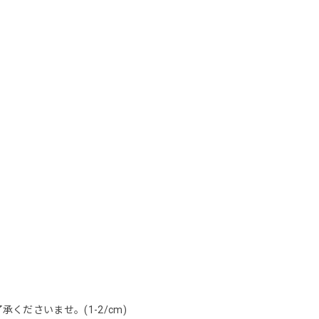
ださいませ。(1-2/cm)