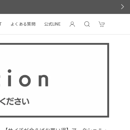
T
よくある質問
公式LINE