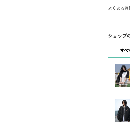
よくある質
ショップ
すべ