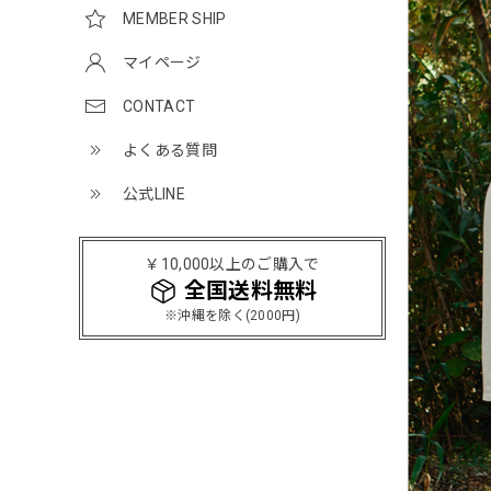
MEMBER SHIP
マイページ
CONTACT
よくある質問
公式LINE
￥10,000以上のご購入で
全国送料無料
※沖縄を除く(2000円)