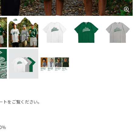
ートをご覧ください。
0％