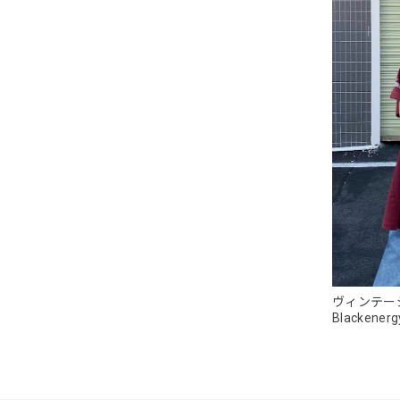
ヴィンテージ
Blackenerg