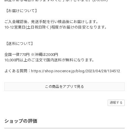
【お届けについて】
ご入金確認後、発送手配を行い検品後にお届けします。
10-12営業日(土日祝日除く)程度がお届けの目安となります。
【送料について】
全国一律770円 ※沖縄は2000円
10,000円以上のご注文で国内送料が無料になります。
よくある質問：
https://shop.inocence.jp/blog/2023/04/28/134512
この商品をアプリで見る
通報する
ショップの評価