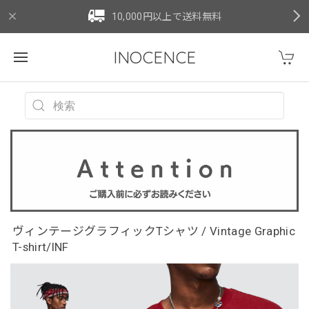
10,000円以上で送料無料
INOCENCE
ヴィンテージグラフィックTシャツ / Vintage Graphic
T-shirt/INF