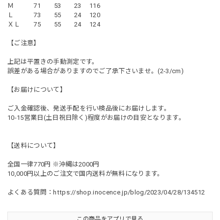
Ｍ 71 53 23 116
Ｌ 73 55 24 120
ＸＬ 75 55 24 124
【ご注意】
上記は平置きの手動測定です。
誤差がある場合がありますのでご了承下さいませ。(2-3/cm)
【お届けについて】
ご入金確認後、発送手配を行い検品後にお届けします。
10-15営業日(土日祝日除く)程度がお届けの目安となります。
【送料について】
全国一律770円 ※沖縄は2000円
10,000円以上のご注文で国内送料が無料になります。
よくある質問：
https://shop.inocence.jp/blog/2023/04/28/134512
この商品をアプリで見る