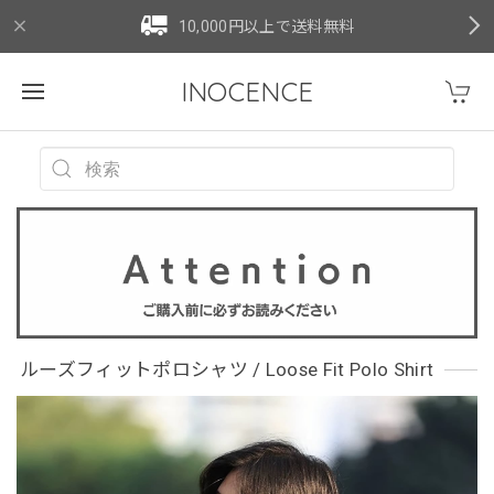
10,000円以上で送料無料
INOCENCE
ルーズフィットポロシャツ / Loose Fit Polo Shirt