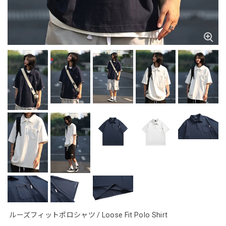
ルーズフィットポロシャツ / Loose Fit Polo Shirt