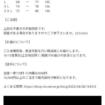
Ｌ 68 ー 77 132
ＸＬ 70 ー 78 136
２ＸＬ 72 ー 80 140
【ご注意】
上記は平置きの手動測定です。
誤差がある場合がありますのでご了承下さいませ。(2-3/cm)
【お届けについて】
ご入金確認後、発送手配を行い検品後にお届けします。
10-15営業日(土日祝日除く)程度がお届けの目安となります。
【送料について】
全国一律770円 ※沖縄は2000円
10,000円以上のご注文で国内送料が無料になります。
よくある質問:
https://shop.inocence.jp/blog/2023/04/28/134512