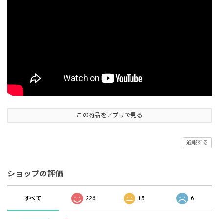
この商品をアプリで見る
通報する
ショップの評価
すべて
226
15
6