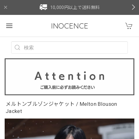
10,000円以上で送料無料
INOCENCE
メルトンブルゾンジャケット / Melton Blouson
Jacket