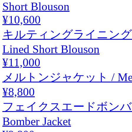
Short Blouson
¥10,600
キルティングライニングショー
Lined Short Blouson
¥11,000
メルトンジャケット / Melto
¥8,800
フェイクスエードボンバージャ
Bomber Jacket