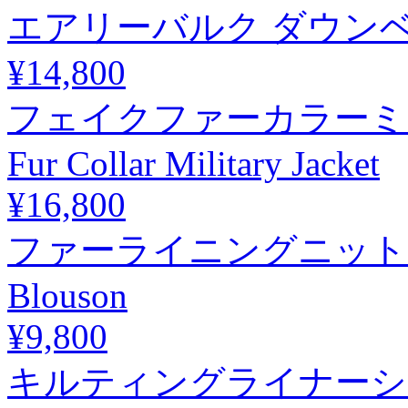
エアリーバルク ダウンベスト / 
¥14,800
フェイクファーカラーミリタ
Fur Collar Military Jacket
¥16,800
ファーライニングニットブルゾン 
Blouson
¥9,800
キルティングライナーショートブ