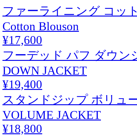
ファーライニング コットンブル
Cotton Blouson
¥17,600
フーデッド パフ ダウンジャ
DOWN JACKET
¥19,400
スタンドジップ ボリュームジ
VOLUME JACKET
¥18,800