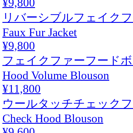
¥9,800
リバーシブルフェイクファージ
Faux Fur Jacket
¥9,800
フェイクファーフードボリュー
Hood Volume Blouson
¥11,800
ウールタッチチェックフードブ
Check Hood Blouson
¥9,600