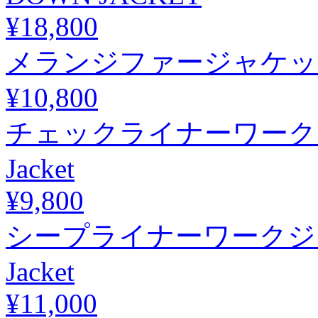
¥18,800
メランジファージャケット / Me
¥10,800
チェックライナーワークジャケット
Jacket
¥9,800
シープライナーワークジャケット 
Jacket
¥11,000