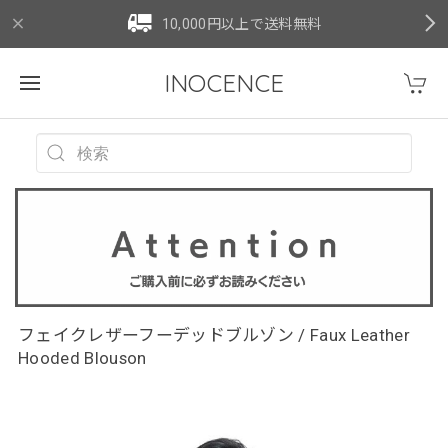
10,000円以上で送料無料
INOCENCE
フェイクレザーフーデッドブルゾン / Faux Leather
Hooded Blouson