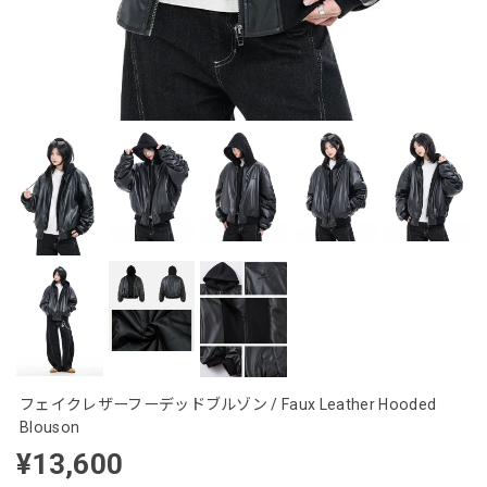
フェイクレザーフーデッドブルゾン / Faux Leather Hooded
Blouson
¥13,600