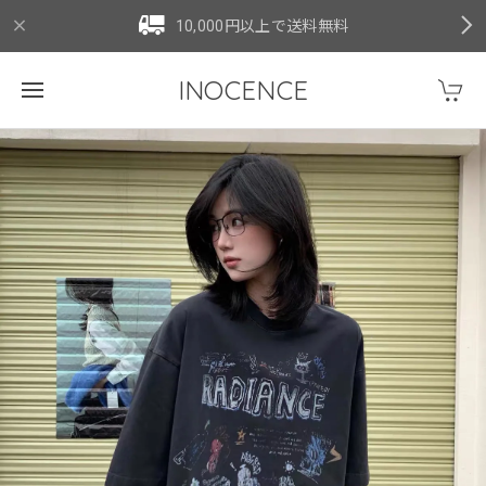
10,000円以上で送料無料
INOCENCE