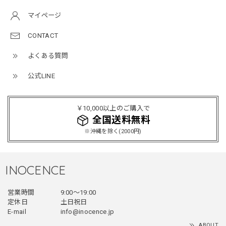
マイページ
CONTACT
よくある質問
公式LINE
￥10,000以上のご購入で
全国送料無料
※沖縄を除く(2000円)
INOCENCE
営業時間
9:00〜19:00
定休日
土日祝日
E-mail
info@inocence.jp
ABOUT