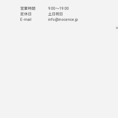
営業時間
9:00〜19:00
定休日
土日祝日
E-mail
info@inocence.jp