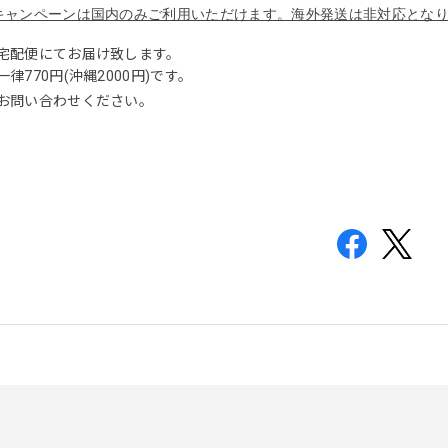
キャンペーンは国内のみご利用いただけます。海外発送は非対応とな
宅配便にてお届け致します。
律770円(沖縄2000円)です。
お問い合わせください。