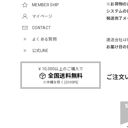
※お荷物の
MEMBER SHIP
システムの
マイページ
発送完了メ
CONTACT
よくある質問
運送会社は
お届け日の
公式LINE
￥10,000以上のご購入で
全国送料無料
ご注文
※沖縄を除く(2000円)