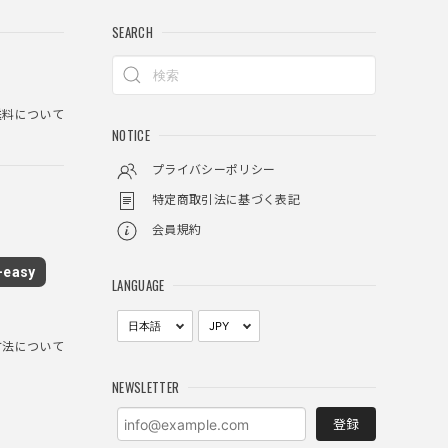
SEARCH
料について
NOTICE
プライバシーポリシー
特定商取引法に基づく表記
会員規約
easy
LANGUAGE
方法について
NEWSLETTER
登録