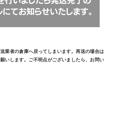
運送業者の倉庫へ戻ってしまいます。再送の場合は
お願いします。ご不明点がございましたら、お問い