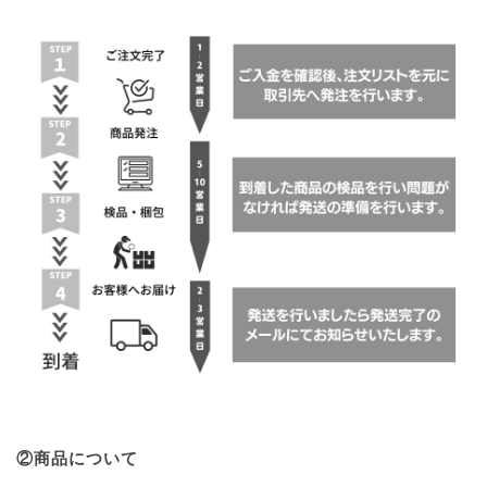
②商品について