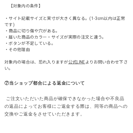
【対象内の条件】
・サイト記載サイズと実寸が大きく異なる。(1-3cm以内は正常
です)
・商品に切り傷や穴がある。
・届いた商品のカラー・サイズが実際の注文と違う。
・ボタンが不足している。
・その他理由
対象内の場合は、恐れ入りますが
公式LINE
よりお問い合わせ下さ
い。
⑦当ショップ都合による返金について
 ご注文いただいた商品が確保できなかった場合や不良品
の返品によってお客様にご返金する際は、同等の商品への
交換やご返金をさせていただきます。