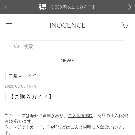
10,000円以上で送料無料
INOCENCE
NEWS
ご購入ガイド
2023/05/05 16:49
【ご購入ガイド】
当ショップは海外に倉庫があり、
ご入金確認後
、商品の仕入れ(発
注)を行います。
※クレジットカード、PayIDなどは注文と
同時に入金扱いとなりま
す。