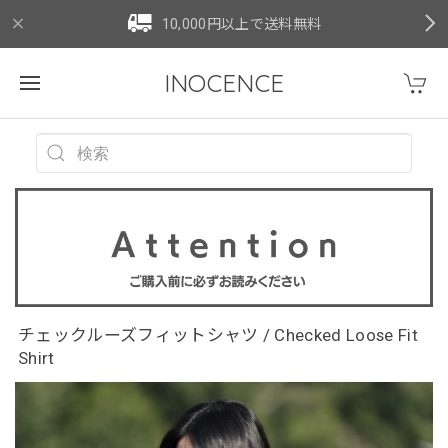
10,000円以上で送料無料
INOCENCE
チェックルーズフィットシャツ / Checked Loose Fit
Shirt