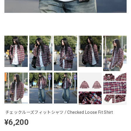
チェックルーズフィットシャツ / Checked Loose Fit Shirt
¥6,200