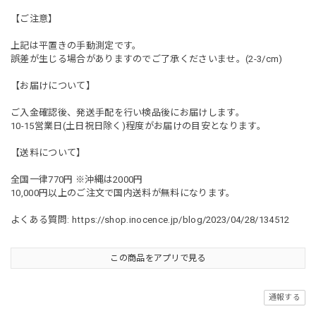
【ご注意】
上記は平置きの手動測定です。
誤差が生じる場合がありますのでご了承くださいませ。(2-3/cm)
【お届けについて】
ご入金確認後、発送手配を行い検品後にお届けします。
10-15営業日(土日祝日除く)程度がお届けの目安となります。
【送料について】
全国一律770円 ※沖縄は2000円
10,000円以上のご注文で国内送料が無料になります。
よくある質問:
https://shop.inocence.jp/blog/2023/04/28/134512
この商品をアプリで見る
通報する