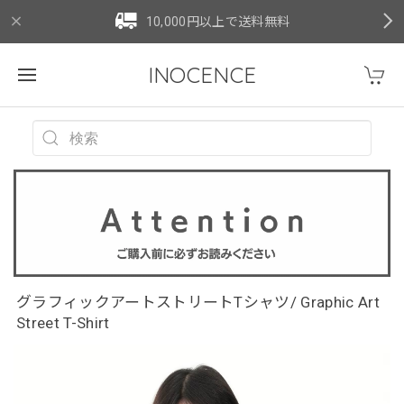
10,000円以上で送料無料
INOCENCE
グラフィックアートストリートTシャツ/ Graphic Art
Street T-Shirt