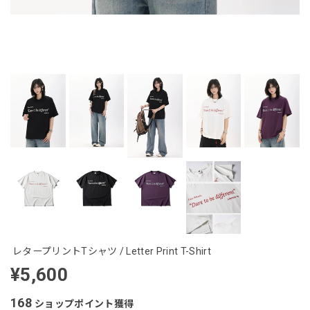
レタープリントTシャツ / Letter Print T-Shirt
¥5,600
168
ショップポイント
獲得