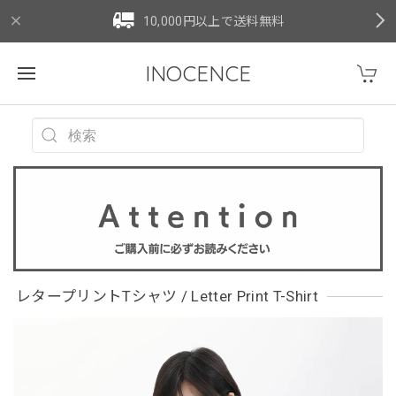
10,000円以上で送料無料
INOCENCE
レタープリントTシャツ / Letter Print T-Shirt