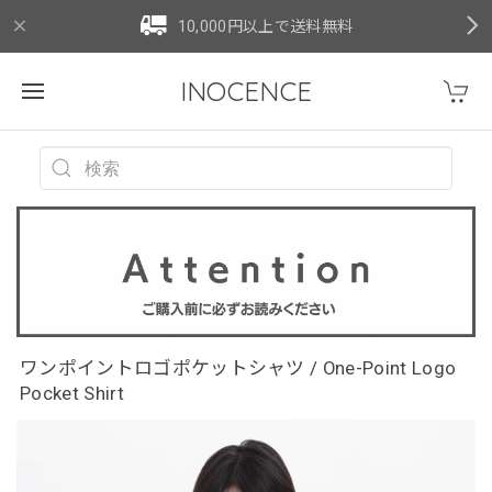
10,000円以上で送料無料
INOCENCE
ワンポイントロゴポケットシャツ / One-Point Logo
Pocket Shirt