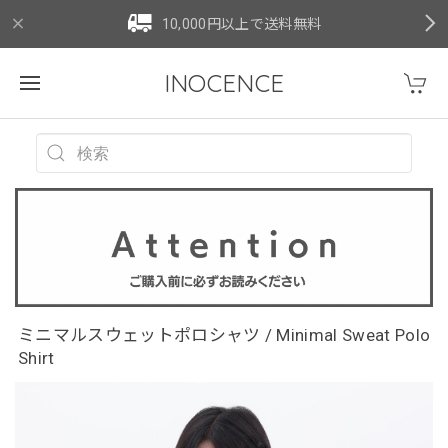
10,000円以上で送料無料
INOCENCE
ミニマルスウェットポロシャツ / Minimal Sweat Polo
Shirt