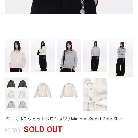
ミニマルスウェットポロシャツ / Minimal Sweat Polo Shirt
SOLD OUT
¥6,500