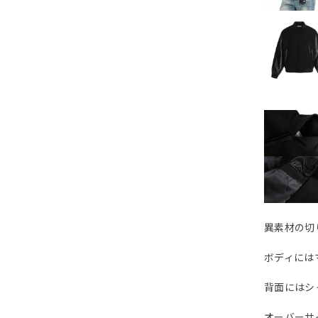
異素材の切
ボディには
背面にはシ
オーバーサ