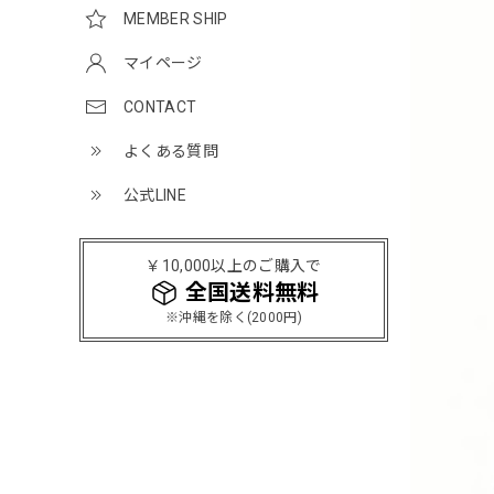
MEMBER SHIP
マイページ
CONTACT
よくある質問
公式LINE
￥10,000以上のご購入で
全国送料無料
※沖縄を除く(2000円)