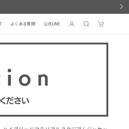
T
よくある質問
公式LINE