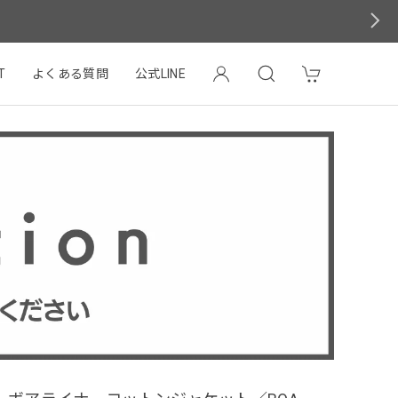
T
よくある質問
公式LINE