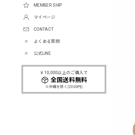
MEMBER SHIP
マイページ
CONTACT
よくある質問
公式LINE
￥10,000以上のご購入で
全国送料無料
※沖縄を除く(2000円)