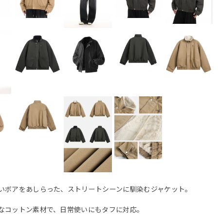
いボアをあしらった、ストリートシーンに馴染むジャケット。
なコットン素材で、日常使いにもタフに対応。