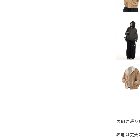
内側に暖か
表地は丈夫