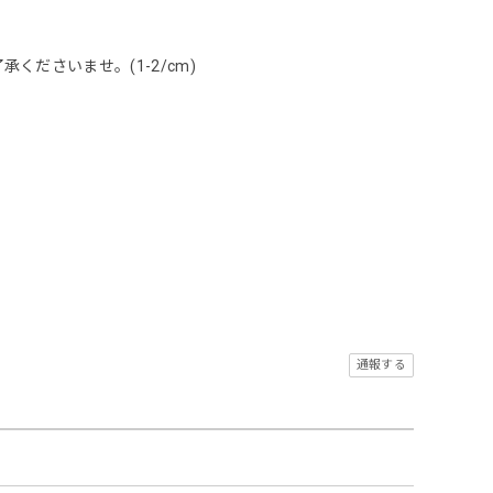
ださいませ。(1-2/cm)
通報する