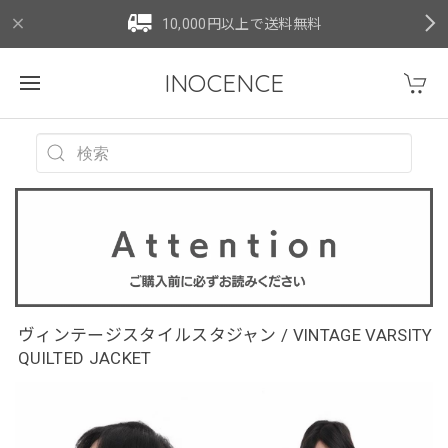
10,000円以上で送料無料
INOCENCE
ヴィンテージスタイルスタジャン / VINTAGE VARSITY
QUILTED JACKET