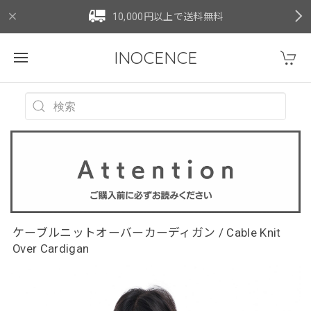
10,000円以上で送料無料
INOCENCE
ケーブルニットオーバーカーディガン / Cable Knit
Over Cardigan