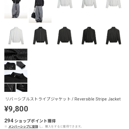
リバーシブルストライプジャケット / Reversible Stripe Jacket
¥9,800
294
ショップポイント
獲得
※
メンバーシップに登録
し、購入をすると獲得できます。