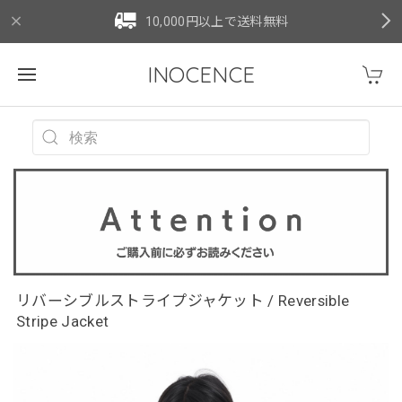
10,000円以上で送料無料
INOCENCE
リバーシブルストライプジャケット / Reversible
Stripe Jacket