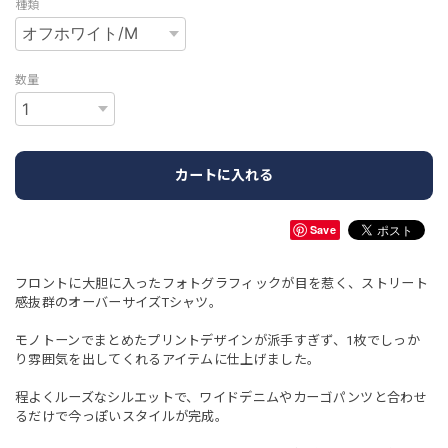
種類
数量
カートに入れる
Save
フロントに大胆に入ったフォトグラフィックが目を惹く、ストリート
感抜群のオーバーサイズTシャツ。
モノトーンでまとめたプリントデザインが派手すぎず、1枚でしっか
り雰囲気を出してくれるアイテムに仕上げました。
程よくルーズなシルエットで、ワイドデニムやカーゴパンツと合わせ
るだけで今っぽいスタイルが完成。