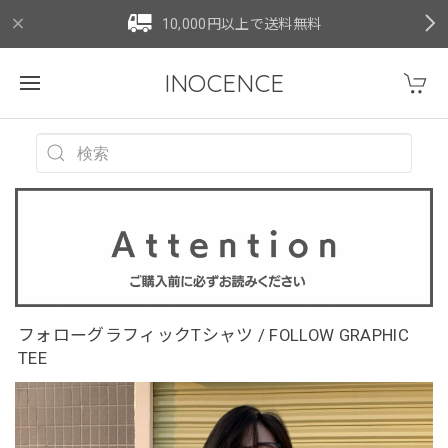
10,000円以上で送料無料
INOCENCE
フォローグラフィックTシャツ / FOLLOW GRAPHIC
TEE