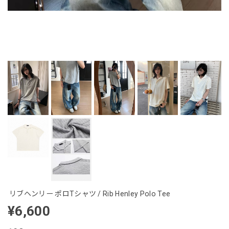
リブヘンリー ポロTシャツ / Rib Henley Polo Tee
¥6,600