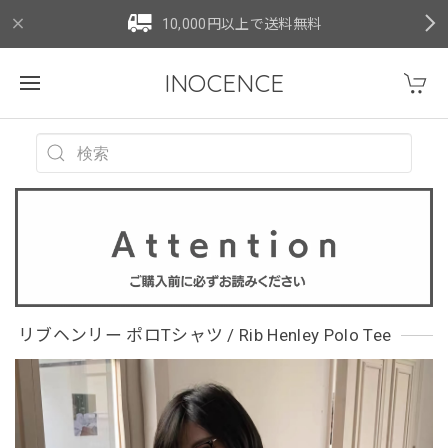
10,000円以上で送料無料
INOCENCE
リブヘンリー ポロTシャツ / Rib Henley Polo Tee