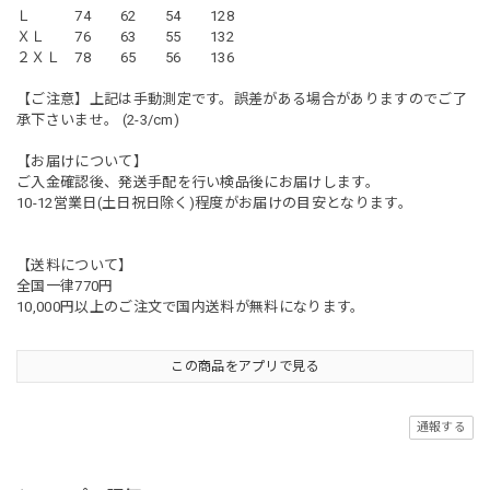
Ｌ 74 62 54 128
ＸＬ 76 63 55 132
２ＸＬ 78 65 56 136
【ご注意】上記は手動測定です。誤差がある場合がありますのでご了
承下さいませ。 (2-3/cm)
【お届けについて】
ご入金確認後、発送手配を行い検品後にお届けします。
10-12営業日(土日祝日除く)程度がお届けの目安となります。
【送料について】
全国一律770円
10,000円以上のご注文で国内送料が無料になります。
この商品をアプリで見る
通報する