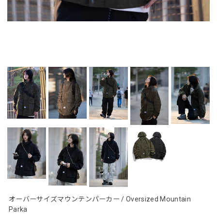
オーバーサイズマウンテンパーカー / Oversized Mountain
Parka