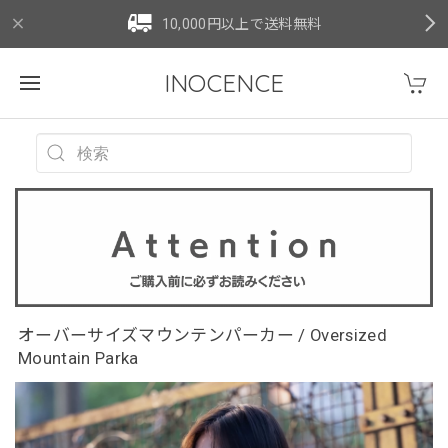
10,000円以上で送料無料
INOCENCE
オーバーサイズマウンテンパーカー / Oversized
Mountain Parka