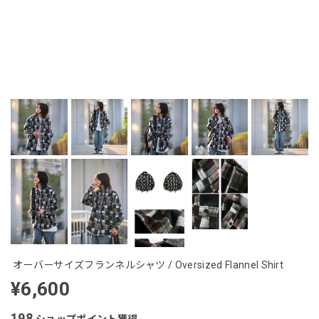
オーバーサイズフランネルシャツ / Oversized Flannel Shirt
¥6,600
198
ショップポイント
獲得