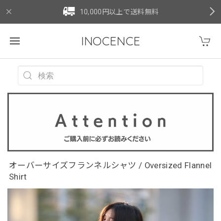
10,000円以上で送料無料
INOCENCE
オーバーサイズフランネルシャツ / Oversized Flannel
Shirt