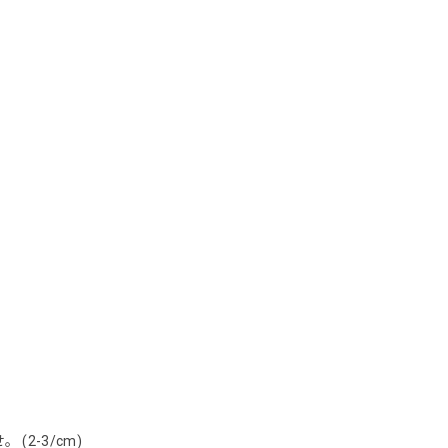
2-3/cm)