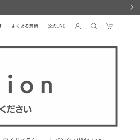
T
よくある質問
公式LINE