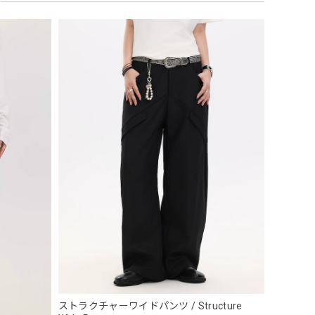
 Necklace
ストラクチャーワイドパンツ / Structure