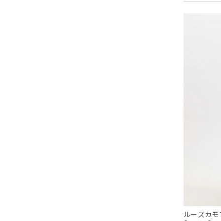
ルーズカモフ