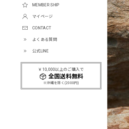
MEMBER SHIP
マイページ
CONTACT
よくある質問
公式LINE
￥10,000以上のご購入で
全国送料無料
※沖縄を除く(2000円)