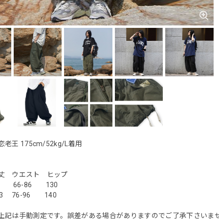
王 175cm/52kg/L着用
ウエスト ヒップ
 66-86 130
 76-96 140
上記は手動測定です。誤差がある場合がありますのでご了承下さいませ。 (