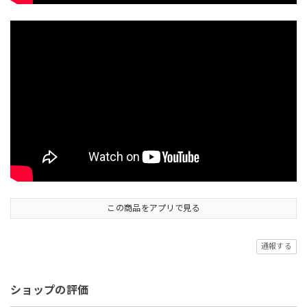
この商品をアプリで見る
通報する
ショップの評価