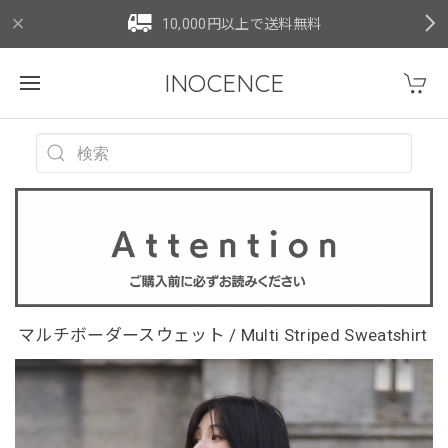
10,000円以上で送料無料
INOCENCE
マルチボーダースウェット / Multi Striped Sweatshirt