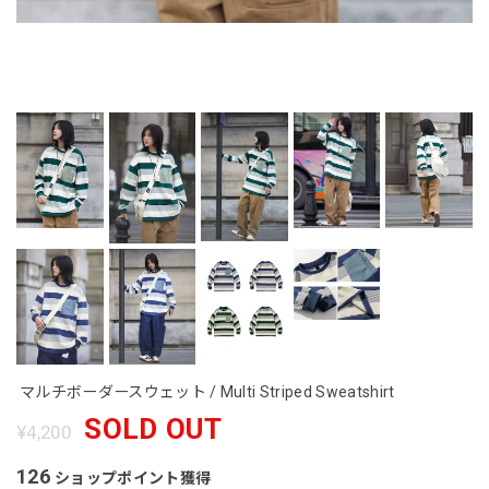
マルチボーダースウェット / Multi Striped Sweatshirt
SOLD OUT
¥4,200
126
ショップポイント
獲得