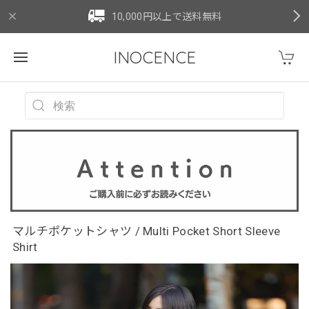
10,000円以上で送料無料
INOCENCE
マルチポケットシャツ / Multi Pocket Short Sleeve
Shirt