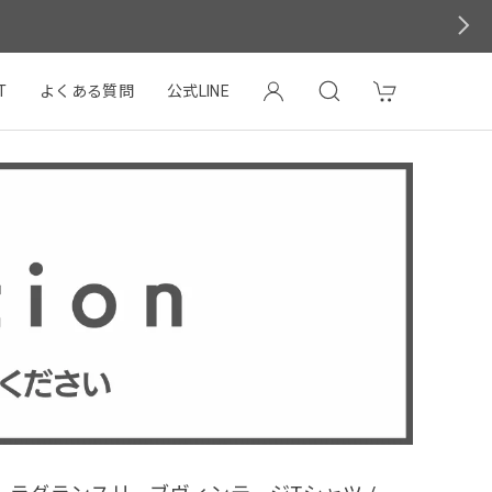
T
よくある質問
公式LINE