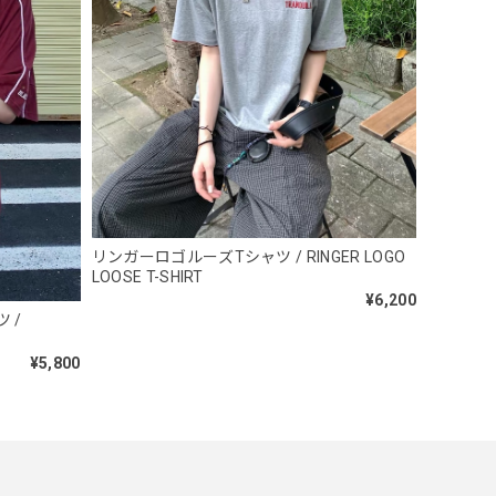
リンガーロゴルーズTシャツ / RINGER LOGO
LOOSE T-SHIRT
¥6,200
 /
¥5,800
ylon Backpack