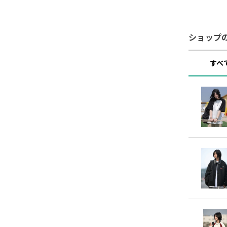
ショップ
すべ