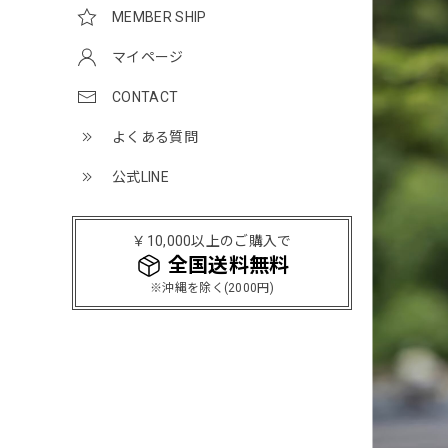
MEMBER SHIP
マイページ
CONTACT
よくある質問
公式LINE
￥10,000以上のご購入で
全国送料無料
※沖縄を除く(2000円)