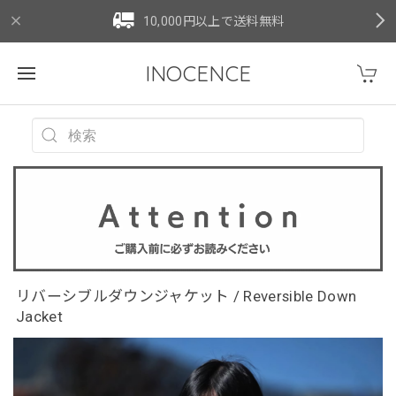
10,000円以上で送料無料
INOCENCE
リバーシブルダウンジャケット / Reversible Down
Jacket