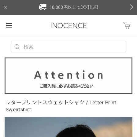
10,000円以上で送料無料
INOCENCE
レタープリントスウェットシャツ / Letter Print
Sweatshirt