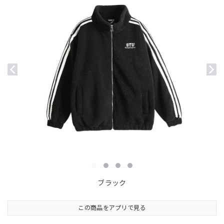
ブラック
この商品をアプリで見る