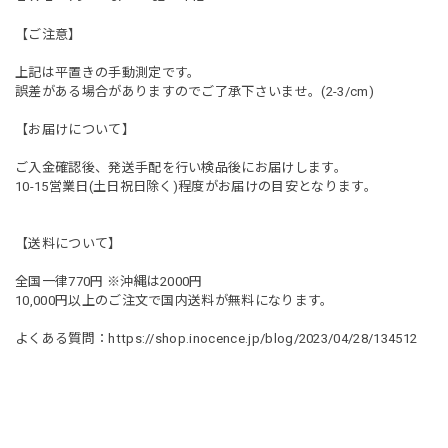
【ご注意】
上記は平置きの手動測定です。
誤差がある場合がありますのでご了承下さいませ。(2-3/cm)
【お届けについて】
ご入金確認後、発送手配を行い検品後にお届けします。
10-15営業日(土日祝日除く)程度がお届けの目安となります。
【送料について】
全国一律770円 ※沖縄は2000円
10,000円以上のご注文で国内送料が無料になります。
よくある質問：
https://shop.inocence.jp/blog/2023/04/28/134512