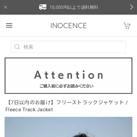
10,000円以上で送料無料
INOCENCE
【7日以内のお届け】フリーストラックジャケット /
Fleece Track Jacket