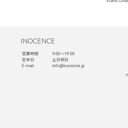
Stand Colla
INOCENCE
営業時間
9:00〜19:00
定休日
土日祝日
E-mail
info@inocence.jp