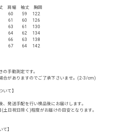
サイズ】
肩幅 袖丈 胸囲
60 59 122
 61 60 126
 63 61 130
4 64 62 134
6 66 63 138
8 67 64 142
きの手動測定です。
合がありますのでご了承下さいませ。(2-3/cm)
ついて】
後、発送手配を行い検品後にお届けします。
業日(土日祝日除く)程度がお届けの目安となります。
いて】