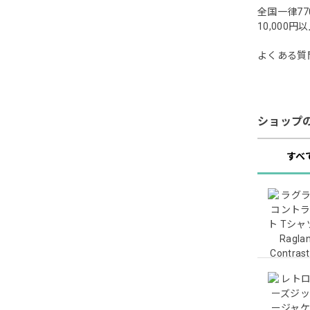
全国一律77
10,00
よくある質
ショップ
すべ