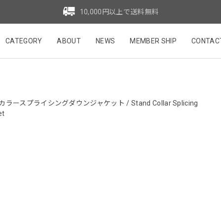
10,000円以上で送料無料
CATEGORY
ABOUT
NEWS
MEMBER SHIP
CONTAC