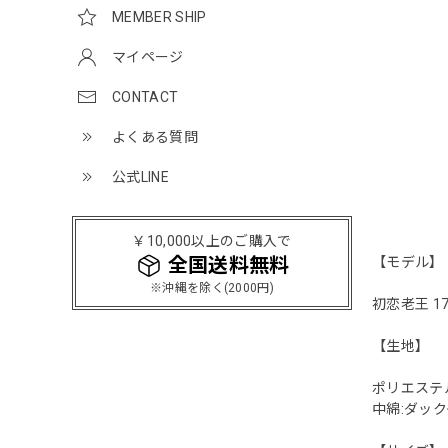
MEMBER SHIP
マイページ
CONTACT
よくある質問
公式LINE
￥10,000以上のご購入で
全国送料無料
【モデル】
※沖縄を除く(2000円)
初恋老王 17
【生地】
ポリエステ
中綿:ダック