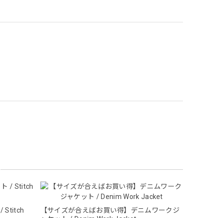
titch
【サイズが合えばお買い得】デニムワークジ