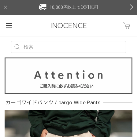
10,000円以上で送料無料
INOCENCE
カーゴワイドパンツ / cargo Wide Pants