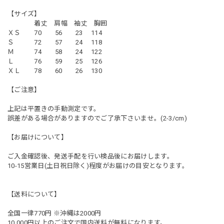
【サイズ】
着丈 肩幅 袖丈 胸囲
ＸＳ 70 56 23 114
Ｓ 72 57 24 118
Ｍ 74 58 24 122
Ｌ 76 59 25 126
ＸＬ 78 60 26 130
【ご注意】
上記は平置きの手動測定です。
誤差がある場合がありますのでご了承下さいませ。(2-3/cm)
【お届けについて】
ご入金確認後、発送手配を行い検品後にお届けします。
10-15営業日(土日祝日除く)程度がお届けの目安となります。
【送料について】
全国一律770円 ※沖縄は2000円
10,000円以上のご注文で国内送料が無料になります。