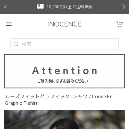
10,000円以上で送料無料
INOCENCE
ルーズフィットグラフィックTシャツ / Loose Fit
Graphic T-shirt