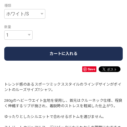
種類
数量
カートに入れる
Save
トレンド感のあるスポーツミックススタイルのラインデザインがポイ
ントのルーズサイズTシャツ。
280gのヘビーウエイト生地を使用し、首元はクルーネック仕様、程良
く伸縮するリブが施され、着脱時のストレスを軽減した仕上がり。
ゆったりとしたシルエットで合わせるボトムを選びません。