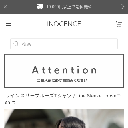
10,000円以上で送料無料
INOCENCE
ラインスリーブルーズTシャツ / Line Sleeve Loose T-
shirt