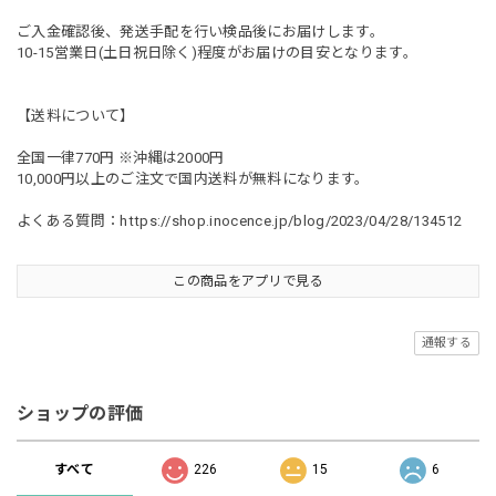
ご入金確認後、発送手配を行い検品後にお届けします。
10-15営業日(土日祝日除く)程度がお届けの目安となります。
【送料について】
全国一律770円 ※沖縄は2000円
10,000円以上のご注文で国内送料が無料になります。
よくある質問：
https://shop.inocence.jp/blog/2023/04/28/134512
この商品をアプリで見る
通報する
ショップの評価
すべて
226
15
6