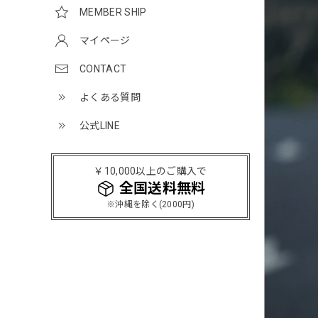
MEMBER SHIP
マイページ
CONTACT
よくある質問
公式LINE
￥10,000以上のご購入で
全国送料無料
※沖縄を除く(2000円)