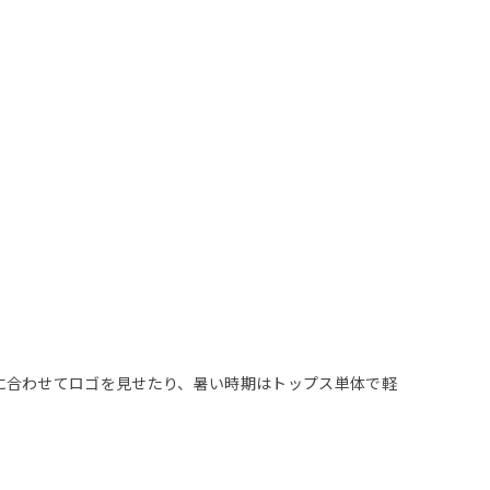
に合わせてロゴを見せたり、暑い時期はトップス単体で軽