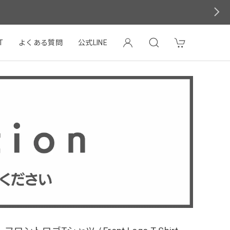
T
よくある質問
公式LINE