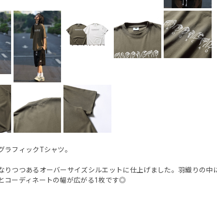
グラフィックTシャツ。
なりつつあるオーバーサイズシルエットに仕上げました。羽織りの中
とコーディネートの幅が広がる1枚です◎