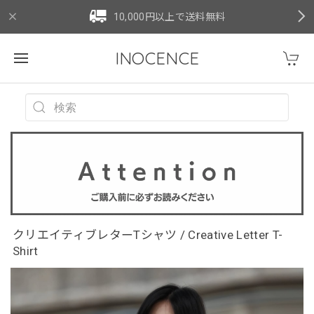
10,000円以上で送料無料
INOCENCE
クリエイティブレターTシャツ / Creative Letter T-
Shirt