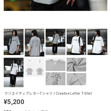
クリエイティブレターTシャツ / Creative Letter T-Shirt
¥5,200