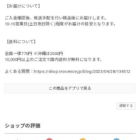
【お届けについて】
ご入金確認後、発送手配を行い検品後にお届けします。
10-15営業日(土日祝日除く)程度がお届けの目安となります。
【送料について】
全国一律770円 ※沖縄は2000円
10,000円以上のご注文で国内送料が無料になります。
よくある質問：
https://shop.inocence.jp/blog/2023/04/28/134512
この商品をアプリで見る
通報する
ショップの評価