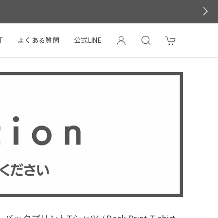
T
よくある質問
公式LINE