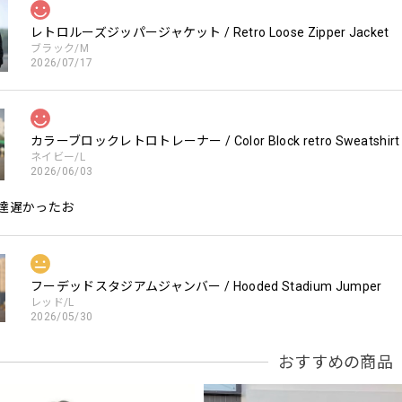
レトロルーズジッパージャケット / Retro Loose Zipper Jacket
ブラック/M
2026/07/17
カラーブロックレトロトレーナー / Color Block retro Sweatshirt
ネイビー/L
2026/06/03
達遅かったお
フーデッドスタジアムジャンバー / Hooded Stadium Jumper
レッド/L
2026/05/30
おすすめの商品
フーデッドスタジアムジャンバー / Hooded Stadium Jumper