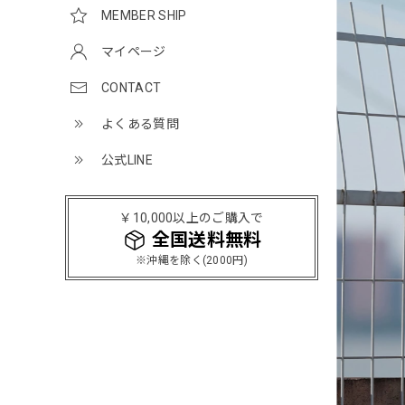
MEMBER SHIP
マイページ
CONTACT
よくある質問
公式LINE
￥10,000以上のご購入で
全国送料無料
※沖縄を除く(2000円)