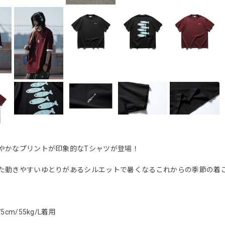
やかなプリントが印象的なTシャツが登場！
た動きやすいゆとりがあるシルエットで暑くなるこれからの季節の着
5cm/55kg/L着用