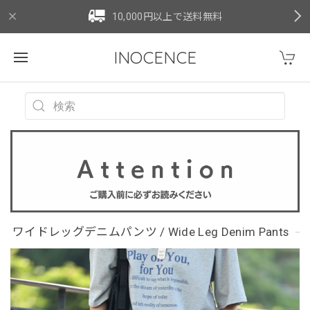
10,000円以上で送料無料
INOCENCE
ワイドレッグデニムパンツ / Wide Leg Denim Pants