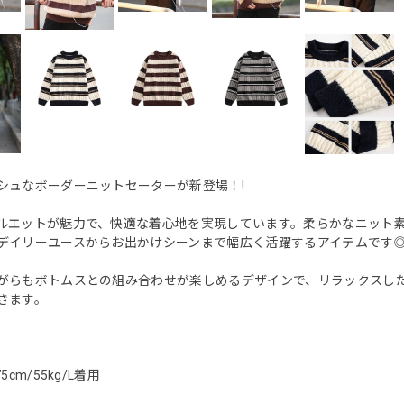
シュなボーダーニットセーターが新登場！!
ルエットが魅力で、快適な着心地を実現しています。柔らかなニット
デイリーユースからお出かけシーンまで幅広く活躍するアイテムです
がらもボトムスとの組み合わせが楽しめるデザインで、リラックスし
きます。
5cm/55kg/L着用