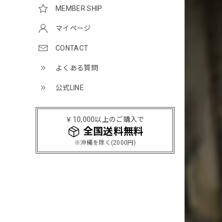
MEMBER SHIP
マイページ
CONTACT
よくある質問
公式LINE
￥10,000以上のご購入で
全国送料無料
※沖縄を除く(2000円)