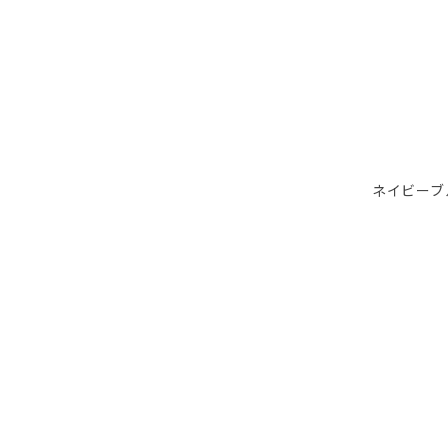
ネイビーブ