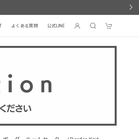
T
よくある質問
公式LINE