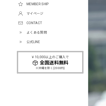
MEMBER SHIP
マイページ
CONTACT
よくある質問
公式LINE
￥10,000以上のご購入で
全国送料無料
※沖縄を除く(2000円)