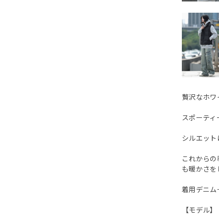
贅沢なホワ
スポーティ
シルエット
これからの
も暖かさを
着用デニム
【モデル】