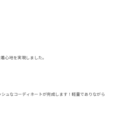
な着心地を実現しました。
ッシュなコーディネートが完成します！軽量でありながら