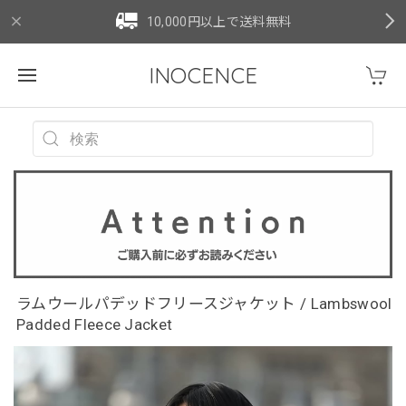
10,000円以上で送料無料
INOCENCE
ラムウールパデッドフリースジャケット / Lambswool
Padded Fleece Jacket